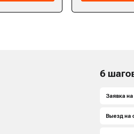
6 шаго
Заявка на
Выезд на 