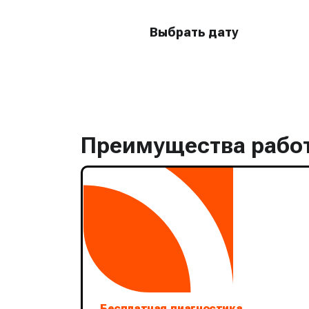
Выбрать дату
Преимущества рабо
Бесплатная диагностика