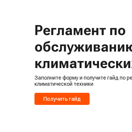
Регламент по
обслуживани
климатически
Заполните форму и получите гайд по 
климатической техники
Получить гайд