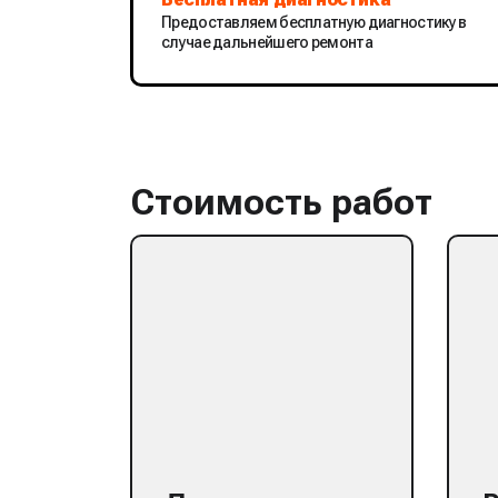
Предоставляем бесплатную диагностику в
случае дальнейшего ремонта
Стоимость работ