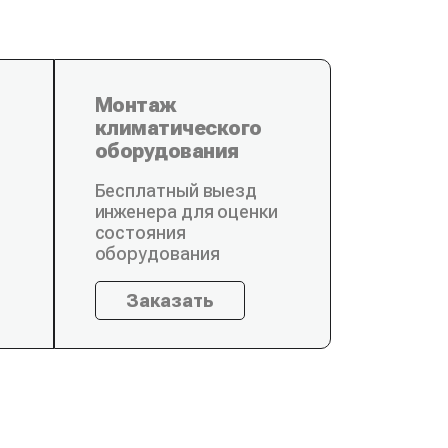
Монтаж
климатического
оборудования
Бесплатный выезд
инженера для оценки
состояния
оборудования
Заказать