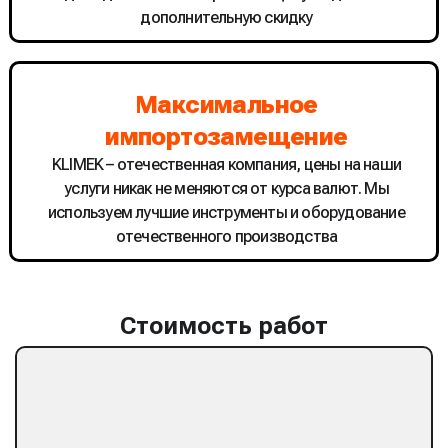
дополнительную скидку
Максимальное
импортозамещение
KLIMEK – отечественная компания, цены на наши
услуги никак не меняются от курса валют. Мы
используем лучшие инструменты и оборудование
отечественного производства
Стоимость работ