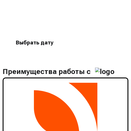
Бесплатный выезд специалиста
для оценки оборудования
Выбрать дату
Преимущества работы с