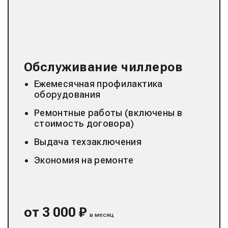
Обслуживание чиллеров
Ежемесячная профилактика
оборудования
Ремонтные работы (включены в
стоимость договора)
Выдача техзаключения
Экономия на ремонте
от 3 000 ₽
в месяц