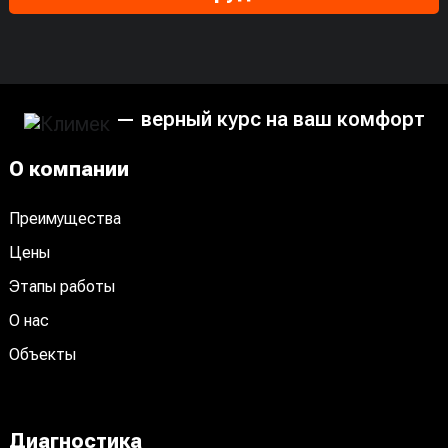
— верный курс на ваш комфорт
О компании
Преимущества
Цены
Этапы работы
О нас
Объекты
Диагностика