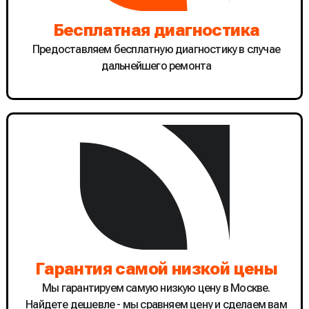
Бесплатная диагностика
Предоставляем бесплатную диагностику в случае
дальнейшего ремонта
Гарантия самой низкой цены
Мы гарантируем самую низкую цену в Москве.
Найдете дешевле - мы сравняем цену и сделаем вам