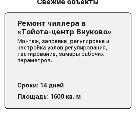
Свежие объекты
Ремонт чиллера в
«Тойота-центр Внуково»
Монтаж, заправка, регулировка и
настройка узлов регулирования,
тестирование, замеры рабочих
параметров.
Сроки: 14 дней
Площадь: 1600 кв. м