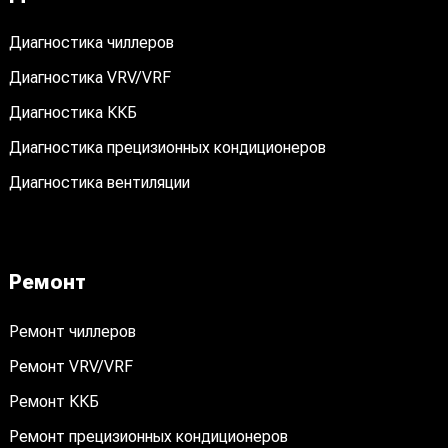
Диагностика чиллеров
Диагностика VRV/VRF
Диагностика ККБ
Диагностика прецизионных кондиционеров
Диагностика вентиляции
Ремонт
Ремонт чиллеров
Ремонт VRV/VRF
Ремонт ККБ
Ремонт прецизионных кондиционеров