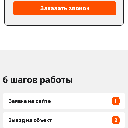
Заказать звонок
6 шагов работы
Заявка на сайте
1
Выезд на объект
2