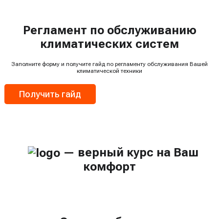
Регламент по обслуживанию
климатических систем
Заполните форму и получите гайд по регламенту обслуживания Вашей
климатической техники
Получить гайд
— верный курс на Ваш
комфорт