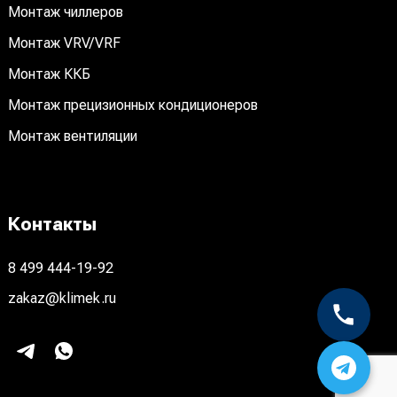
Монтаж чиллеров
Монтаж VRV/VRF
Монтаж ККБ
Монтаж прецизионных кондиционеров
Монтаж вентиляции
Контакты
8 499 444-19-92
zakaz@klimek.ru