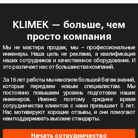
KLIMEK — больше, чем
просто компания
Мы не мастера продаж, мы – профессиональные
инженеры. Наша цель не реклама, а квалификация
наших сотрудников и качественное оборудование. И
это различает нас от большинства компаний.
За 16 лет работы мы накопили большой багаж знаний,
которые передаем новым специалистам. Мы
постоянно повышаем уровень подготовки наших
инженеров. Именно поэтому среднее время
сотрудничества клиентов с нами превышает 5 лет.
Нас мотивируют хорошие отзывы, и они помогают
нам поддерживать высокие стандарты.
Начать сотрудничество