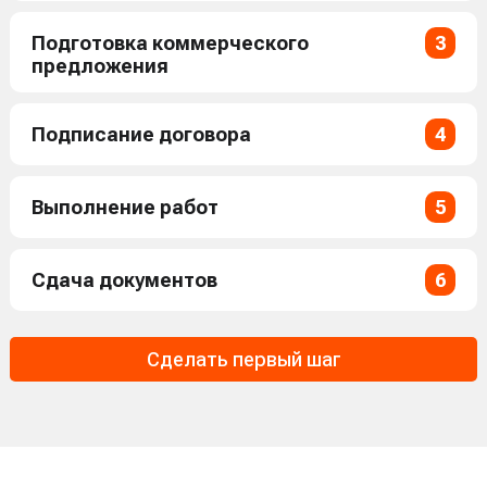
Подготовка коммерческого
3
предложения
Подписание договора
4
Выполнение работ
5
Сдача документов
6
Сделать первый шаг