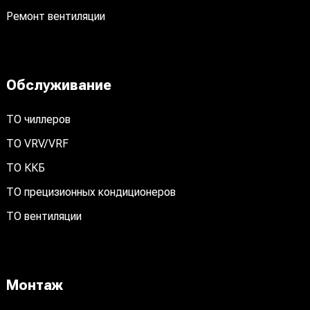
Ремонт вентиляции
Обслуживание
ТО чиллеров
ТО VRV/VRF
ТО ККБ
ТО прецизионных кондиционеров
ТО вентиляции
Монтаж