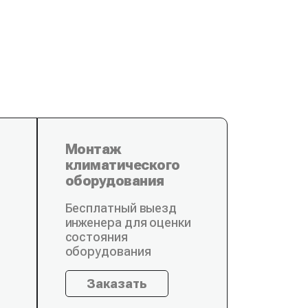
Монтаж
климатического
оборудования
Бесплатный выезд
инженера для оценки
состояния
оборудования
Заказать