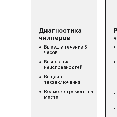
Диагностика
чиллеров
Выезд в течение 3
часов
Выявление
неисправностей
Выдача
техзаключения
Возможен ремонт на
месте