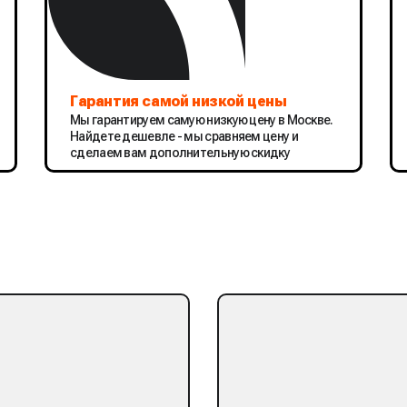
Гарантия самой низкой цены
Мы гарантируем самую низкую цену в Москве.
Найдете дешевле - мы сравняем цену и
сделаем вам дополнительную скидку