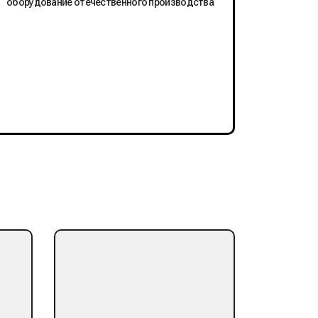
оборудование отечественного производства