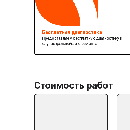
Бесплатная диагностика
Предоставляем бесплатную диагностику в
случае дальнейшего ремонта
Стоимость работ