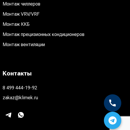
Монтаж чиллеров
Монтаж VRV/VRF
Монтаж ККБ
Монтаж прецизионных кондиционеров
Монтаж вентиляции
Контакты
8 499 444-19-92
zakaz@klimek.ru