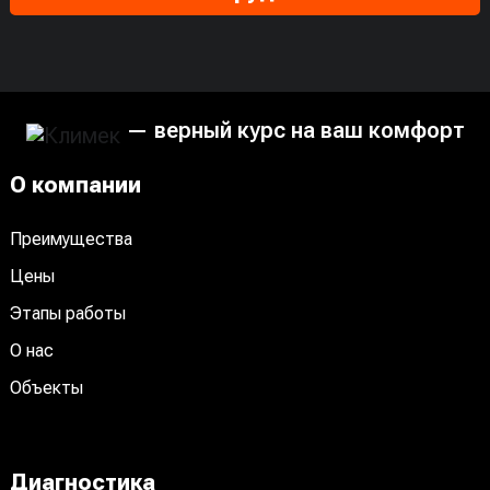
— верный курс на ваш комфорт
О компании
Преимущества
Цены
Этапы работы
О нас
Объекты
Диагностика