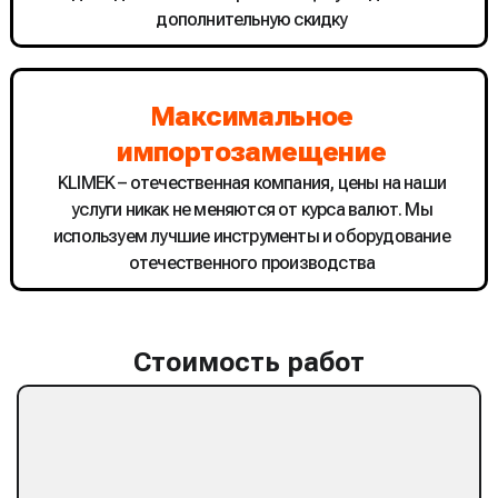
дополнительную скидку
Максимальное
импортозамещение
KLIMEK – отечественная компания, цены на наши
услуги никак не меняются от курса валют. Мы
используем лучшие инструменты и оборудование
отечественного производства
Стоимость работ