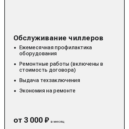
Обслуживание чиллеров
Ежемесячная профилактика
оборудования
Ремонтные работы (включены в
стоимость договора)
Выдача техзаключения
Экономия на ремонте
от 3 000 ₽
в месяц