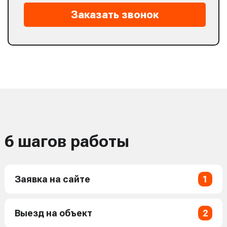
Заказать звонок
6 шагов работы
Заявка на сайте
1
Выезд на объект
2