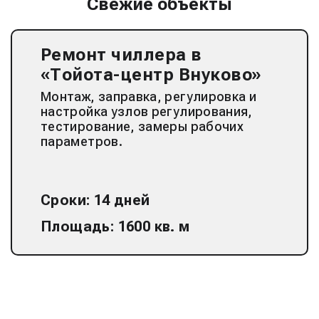
Свежие объекты
Ремонт чиллера в
«Тойота-центр Внуково»
Монтаж, заправка, регулировка и
настройка узлов регулирования,
тестирование, замеры рабочих
параметров.
Сроки: 14 дней
Площадь: 1600 кв. м