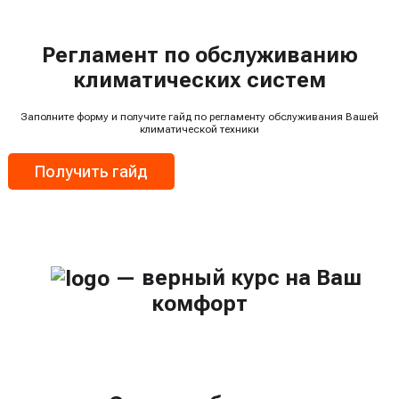
Регламент по обслуживанию
климатических систем
Заполните форму и получите гайд по регламенту обслуживания Вашей
климатической техники
Получить гайд
— верный курс на Ваш
комфорт