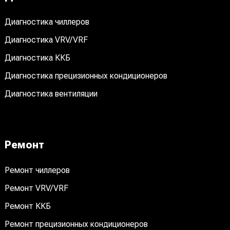
Диагностика чиллеров
Диагностика VRV/VRF
Диагностика ККБ
Диагностика прецизионных кондиционеров
Диагностика вентиляции
Ремонт
Ремонт чиллеров
Ремонт VRV/VRF
Ремонт ККБ
Ремонт прецизионных кондиционеров