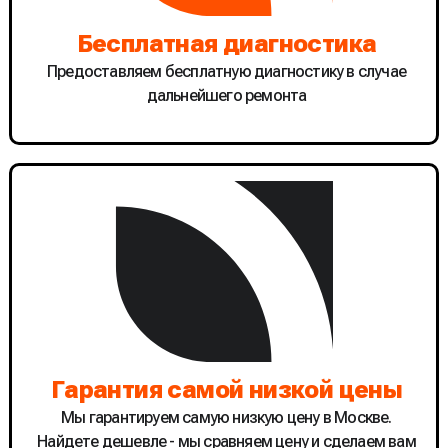
Бесплатная диагностика
Предоставляем бесплатную диагностику в случае
дальнейшего ремонта
Гарантия самой низкой цены
Мы гарантируем самую низкую цену в Москве.
Найдете дешевле - мы сравняем цену и сделаем вам