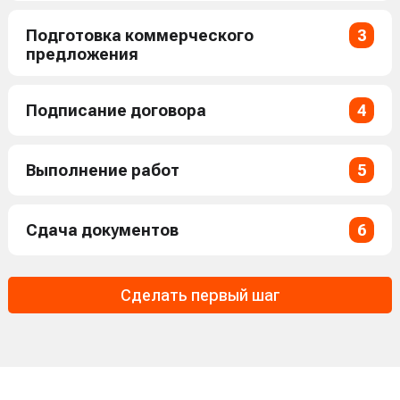
Подготовка коммерческого
3
предложения
Подписание договора
4
Выполнение работ
5
Сдача документов
6
Сделать первый шаг