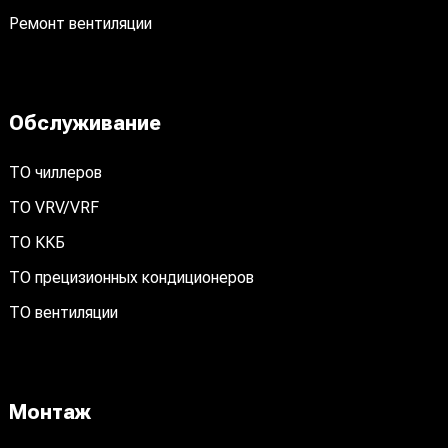
Ремонт вентиляции
Обслуживание
ТО чиллеров
ТО VRV/VRF
ТО ККБ
ТО прецизионных кондиционеров
ТО вентиляции
Монтаж