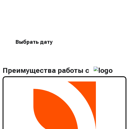
Бесплатный выезд специалиста
для оценки оборудования
Выбрать дату
Преимущества работы с