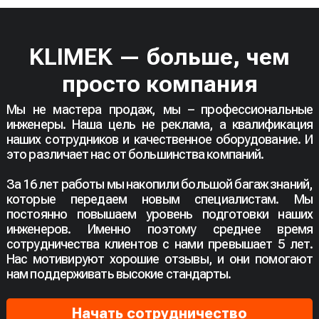
KLIMEK — больше, чем
просто компания
Мы не мастера продаж, мы – профессиональные
инженеры. Наша цель не реклама, а квалификация
наших сотрудников и качественное оборудование. И
это различает нас от большинства компаний.
За 16 лет работы мы накопили большой багаж знаний,
которые передаем новым специалистам. Мы
постоянно повышаем уровень подготовки наших
инженеров. Именно поэтому среднее время
сотрудничества клиентов с нами превышает 5 лет.
Нас мотивируют хорошие отзывы, и они помогают
нам поддерживать высокие стандарты.
Начать сотрудничество