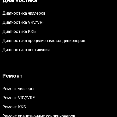
Диагностика
Диагностика чиллеров
Диагностика VRV/VRF
Диагностика ККБ
Диагностика прецизионных кондиционеров
Диагностика вентиляции
Ремонт
Ремонт чиллеров
Ремонт VRV/VRF
Ремонт ККБ
Ремонт прецизионных кондиционеров