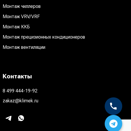
Монтаж чиллеров
Монтаж VRV/VRF
Монтаж ККБ
Монтаж прецизионных кондиционеров
Монтаж вентиляции
Контакты
8 499 444-19-92
zakaz@klimek.ru