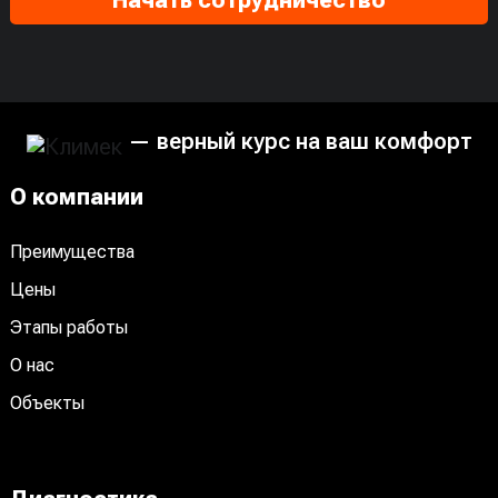
Начать сотрудничество
— верный курс на ваш комфорт
О компании
Преимущества
Цены
Этапы работы
О нас
Объекты