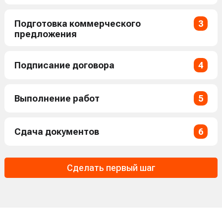
Подготовка коммерческого
3
предложения
Подписание договора
4
Выполнение работ
5
Сдача документов
6
Сделать первый шаг