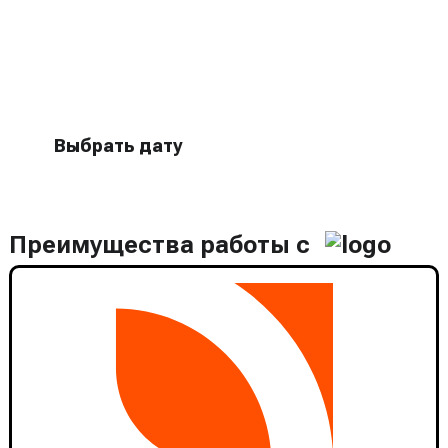
Бесплатный выезд специалиста
для оценки оборудования
Выбрать дату
Преимущества работы с